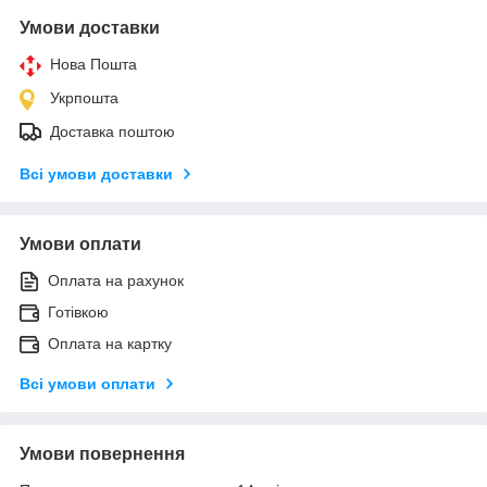
Умови доставки
Нова Пошта
Укрпошта
Доставка поштою
Всі умови доставки
Умови оплати
Оплата на рахунок
Готівкою
Оплата на картку
Всі умови оплати
Умови повернення