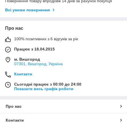
Повернення товару впродовж 14 днів за рахунок покупця
Всі умови повернення
Про нас
100% позитивних з 6 відгуків за рік
Працює з 18.04.2015
м. Вишгород
07301, Вишгород, Україна
Контакти
Сьогодні працює з 00:00 до 24:00
Показати весь графік роботи
Про нас
Контакти