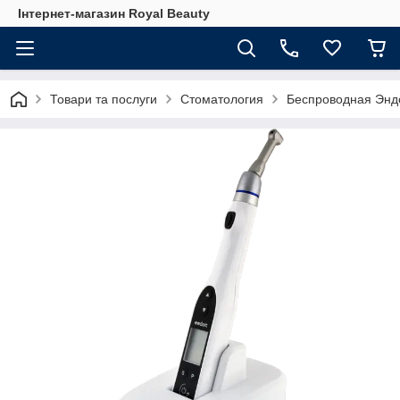
Інтернет-магазин Royal Beauty
Товари та послуги
Стоматология
Беспроводная Эн