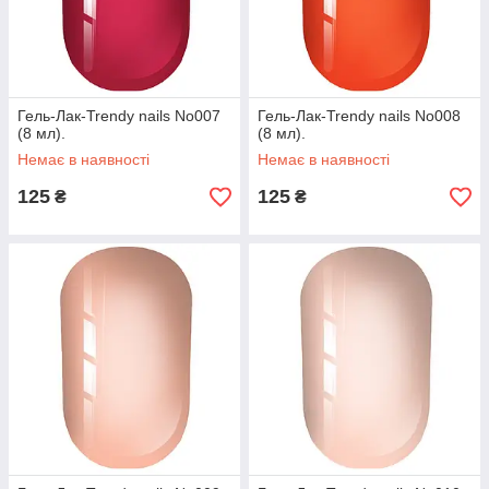
Гель-Лак-Trendy nails No007
Гель-Лак-Trendy nails No008
(8 мл).
(8 мл).
Немає в наявності
Немає в наявності
125
125
₴
₴