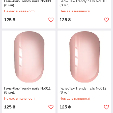
Гель-Лак-Trendy nails No009
Гель-Лак-Trendy nails No010
(8 мл).
(8 мл).
Немає в наявності
Немає в наявності
125
125
₴
₴
Гель-Лак-Trendy nails No011
Гель-Лак-Trendy nails No012
(8 мл).
(8 мл).
Немає в наявності
Немає в наявності
125
125
₴
₴