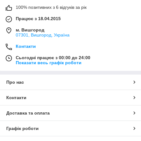
100% позитивних з 6 відгуків за рік
Працює з 18.04.2015
м. Вишгород
07301, Вишгород, Україна
Контакти
Сьогодні працює з 00:00 до 24:00
Показати весь графік роботи
Про нас
Контакти
Доставка та оплата
Графік роботи