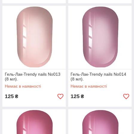
Гель-Лак-Trendy nails No013
Гель-Лак-Trendy nails No014
(8 мл).
(8 мл).
Немає в наявності
Немає в наявності
125
125
₴
₴