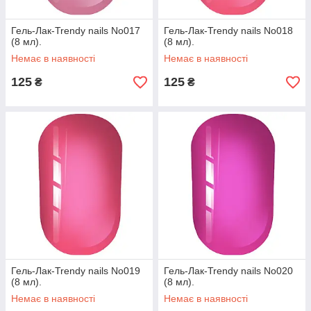
Гель-Лак-Trendy nails No017
Гель-Лак-Trendy nails No018
(8 мл).
(8 мл).
Немає в наявності
Немає в наявності
125
125
₴
₴
Гель-Лак-Trendy nails No019
Гель-Лак-Trendy nails No020
(8 мл).
(8 мл).
Немає в наявності
Немає в наявності