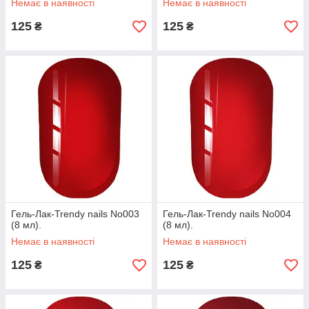
Немає в наявності
Немає в наявності
125
125
₴
₴
Гель-Лак-Trendy nails No003
Гель-Лак-Trendy nails No004
(8 мл).
(8 мл).
Немає в наявності
Немає в наявності
125
125
₴
₴