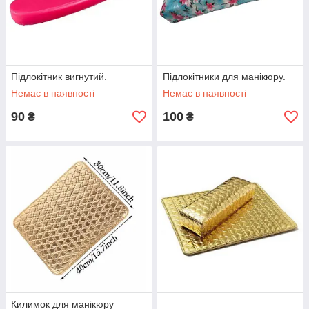
Підлокітник вигнутий.
Підлокітники для манікюру.
Немає в наявності
Немає в наявності
90
100
₴
₴
Килимок для манікюру