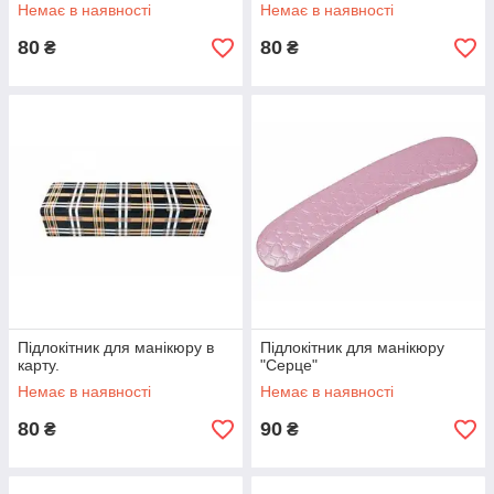
Немає в наявності
Немає в наявності
80
80
₴
₴
Підлокітник для манікюру в
Підлокітник для манікюру
карту.
"Серце"
Немає в наявності
Немає в наявності
80
90
₴
₴