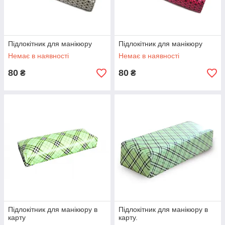
Підлокітник для манікюру
Підлокітник для манікюру
Немає в наявності
Немає в наявності
80
80
₴
₴
Підлокітник для манікюру в
Підлокітник для манікюру в
карту
карту.