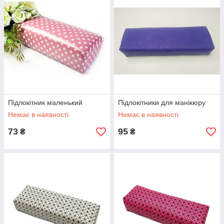
Підлокітник маленький
Підлокітники для манікюру
Немає в наявності
Немає в наявності
73
95
₴
₴