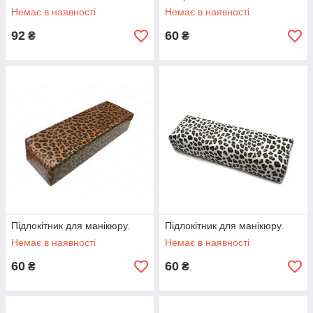
Немає в наявності
Немає в наявності
92
60
₴
₴
Підлокітник для манікюру.
Підлокітник для манікюру.
Немає в наявності
Немає в наявності
60
60
₴
₴