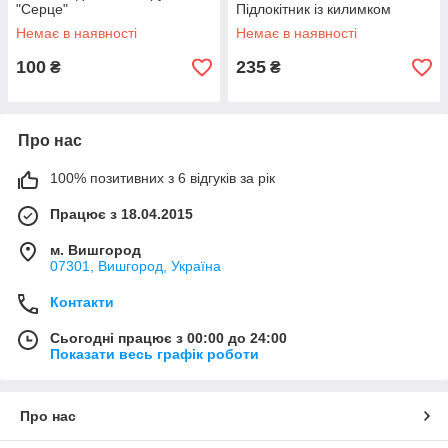
"Серце"
Підлокітник із килимком
Немає в наявності
Немає в наявності
100
235
₴
₴
Про нас
100% позитивних з 6 відгуків за рік
Працює з 18.04.2015
м. Вишгород
07301, Вишгород, Україна
Контакти
Сьогодні працює з 00:00 до 24:00
Показати весь графік роботи
Про нас