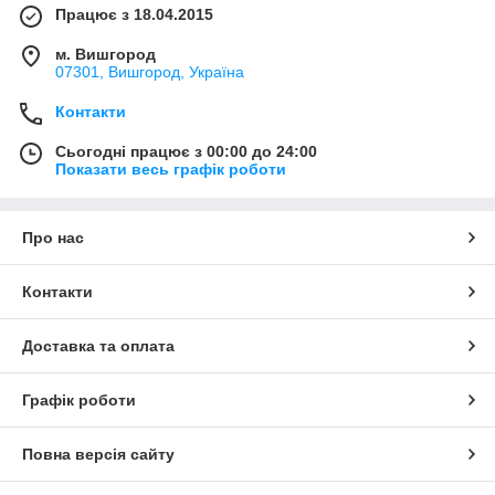
Працює з 18.04.2015
м. Вишгород
07301, Вишгород, Україна
Контакти
Сьогодні працює з 00:00 до 24:00
Показати весь графік роботи
Про нас
Контакти
Доставка та оплата
Графік роботи
Повна версія сайту