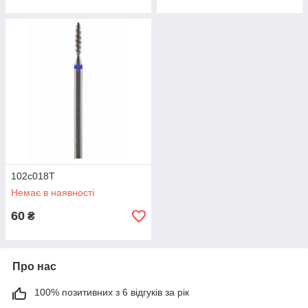
102с018Т
Немає в наявності
60
₴
Про нас
100% позитивних з 6 відгуків за рік