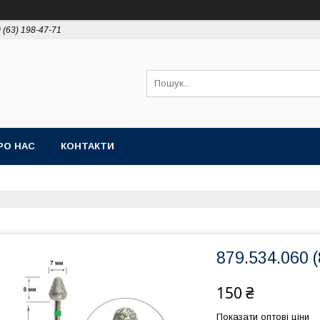
 (63) 198-47-71
РО НАС
КОНТАКТИ
879.534.060 
150 ₴
Показати оптові ціни