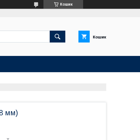
Кошик
Кошик
(8 мм)