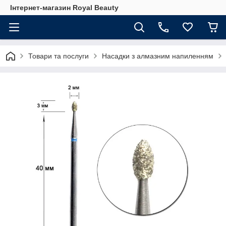
Інтернет-магазин Royal Beauty
Товари та послуги
Насадки з алмазним напиленням