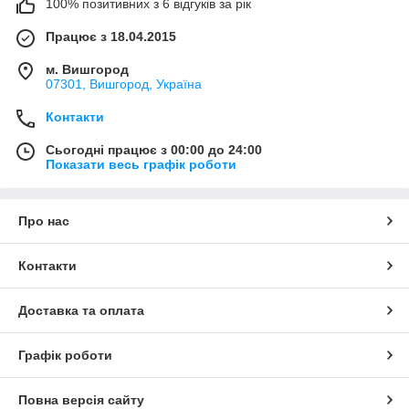
100% позитивних з 6 відгуків за рік
Працює з 18.04.2015
м. Вишгород
07301, Вишгород, Україна
Контакти
Сьогодні працює з 00:00 до 24:00
Показати весь графік роботи
Про нас
Контакти
Доставка та оплата
Графік роботи
Повна версія сайту