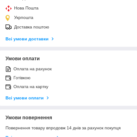
Нова Пошта
Укрпошта
Доставка поштою
Всі умови доставки
Умови оплати
Оплата на рахунок
Готівкою
Оплата на картку
Всі умови оплати
Умови повернення
Повернення товару впродовж 14 днів за рахунок покупця