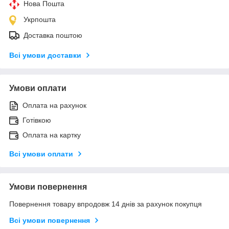
Нова Пошта
Укрпошта
Доставка поштою
Всі умови доставки
Умови оплати
Оплата на рахунок
Готівкою
Оплата на картку
Всі умови оплати
Умови повернення
Повернення товару впродовж 14 днів за рахунок покупця
Всі умови повернення