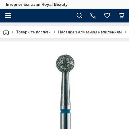
Інтернет-магазин Royal Beauty
Товари та послуги
Насадки з алмазним напиленням