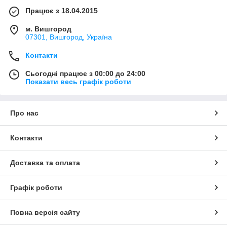
Працює з 18.04.2015
м. Вишгород
07301, Вишгород, Україна
Контакти
Сьогодні працює з 00:00 до 24:00
Показати весь графік роботи
Про нас
Контакти
Доставка та оплата
Графік роботи
Повна версія сайту