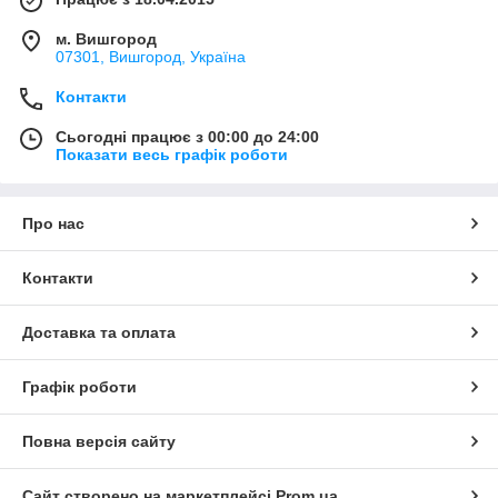
м. Вишгород
07301, Вишгород, Україна
Контакти
Сьогодні працює з 00:00 до 24:00
Показати весь графік роботи
Про нас
Контакти
Доставка та оплата
Графік роботи
Повна версія сайту
Сайт створено на маркетплейсі
Prom.ua