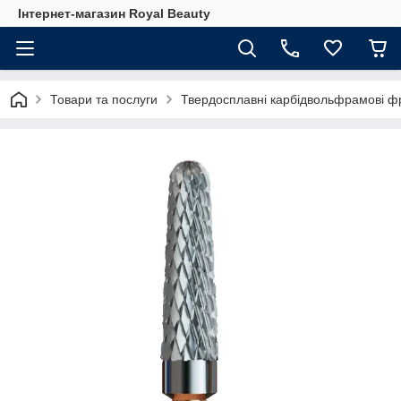
Інтернет-магазин Royal Beauty
Товари та послуги
Твердосплавні карбідвольфрамові ф