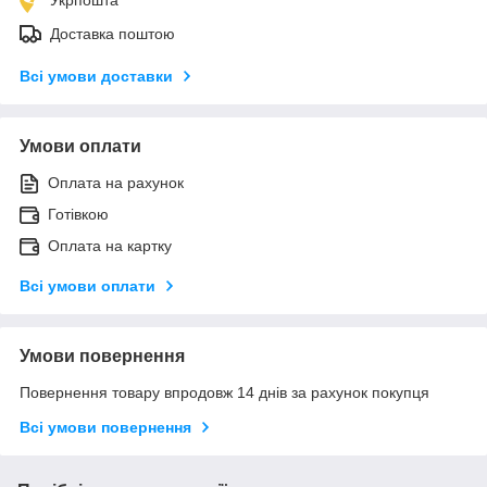
Доставка поштою
Всі умови доставки
Умови оплати
Оплата на рахунок
Готівкою
Оплата на картку
Всі умови оплати
Умови повернення
Повернення товару впродовж 14 днів за рахунок покупця
Всі умови повернення