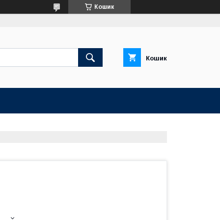
Кошик
Кошик