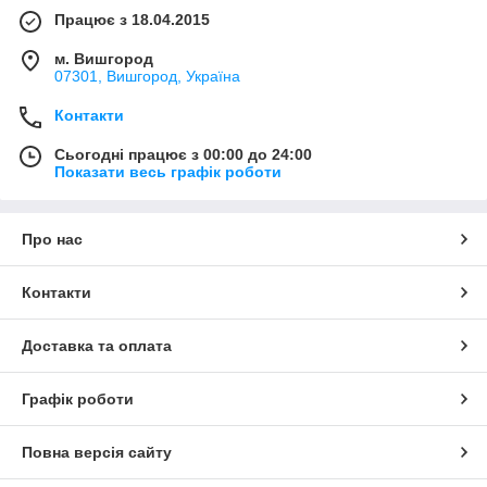
Працює з 18.04.2015
м. Вишгород
07301, Вишгород, Україна
Контакти
Сьогодні працює з 00:00 до 24:00
Показати весь графік роботи
Про нас
Контакти
Доставка та оплата
Графік роботи
Повна версія сайту