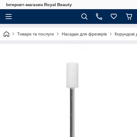
Інтернет-магазин Royal Beauty
Товари та послуги
Насадки для фрезерів
Корундові 