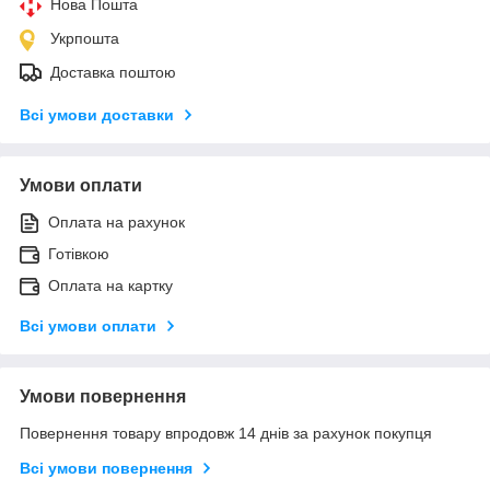
Нова Пошта
Укрпошта
Доставка поштою
Всі умови доставки
Умови оплати
Оплата на рахунок
Готівкою
Оплата на картку
Всі умови оплати
Умови повернення
Повернення товару впродовж 14 днів за рахунок покупця
Всі умови повернення