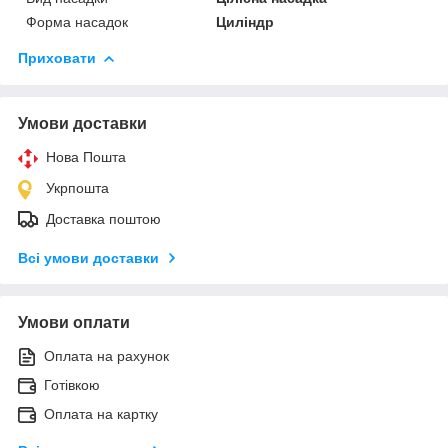
Форма насадок
Циліндр
Приховати
Умови доставки
Нова Пошта
Укрпошта
Доставка поштою
Всі умови доставки
Умови оплати
Оплата на рахунок
Готівкою
Оплата на картку