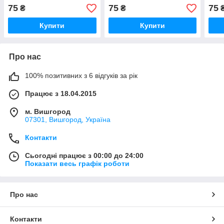
75
75
75
₴
₴
Купити
Купити
Про нас
100% позитивних з 6 відгуків за рік
Працює з 18.04.2015
м. Вишгород
07301, Вишгород, Україна
Контакти
Сьогодні працює з 00:00 до 24:00
Показати весь графік роботи
Про нас
Контакти