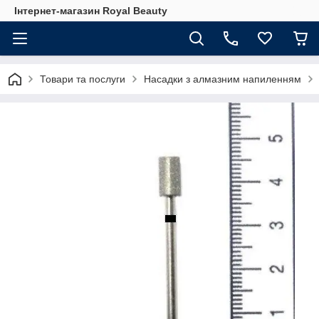
Інтернет-магазин Royal Beauty
Товари та послуги
Насадки з алмазним напиленням