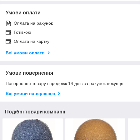
Умови оплати
Оплата на рахунок
Готівкою
Оплата на картку
Всі умови оплати
Умови повернення
Повернення товару впродовж 14 днів за рахунок покупця
Всі умови повернення
Подібні товари компанії