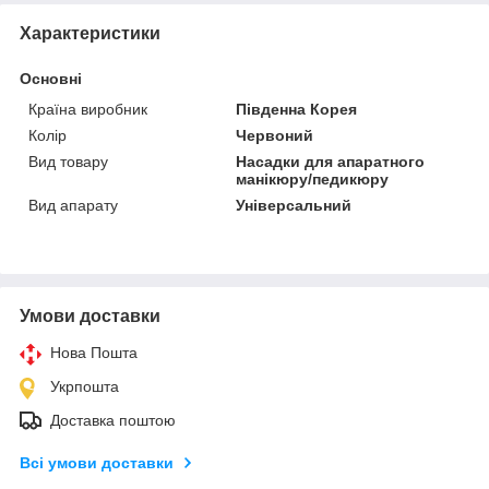
Характеристики
Основні
Країна виробник
Південна Корея
Колір
Червоний
Вид товару
Насадки для апаратного
манікюру/педикюру
Вид апарату
Універсальний
Умови доставки
Нова Пошта
Укрпошта
Доставка поштою
Всі умови доставки