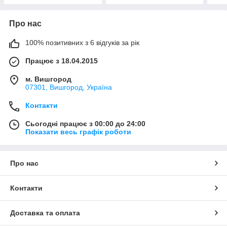
Про нас
100% позитивних з 6 відгуків за рік
Працює з 18.04.2015
м. Вишгород
07301, Вишгород, Україна
Контакти
Сьогодні працює з 00:00 до 24:00
Показати весь графік роботи
Про нас
Контакти
Доставка та оплата