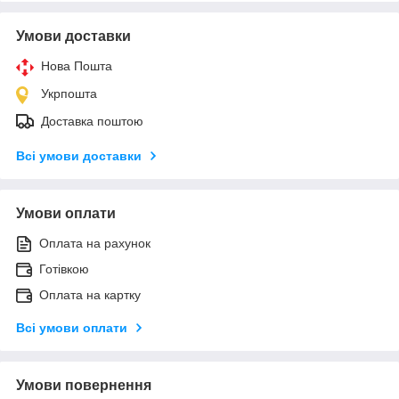
Умови доставки
Нова Пошта
Укрпошта
Доставка поштою
Всі умови доставки
Умови оплати
Оплата на рахунок
Готівкою
Оплата на картку
Всі умови оплати
Умови повернення