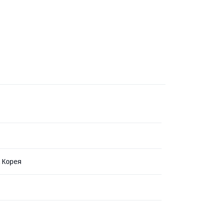
 Корея