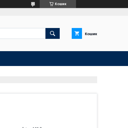
Кошик
Кошик