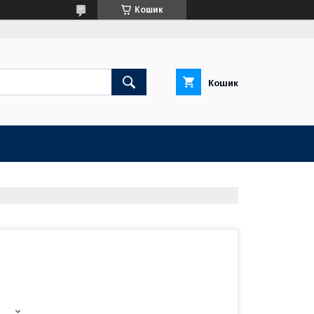
Кошик
Кошик