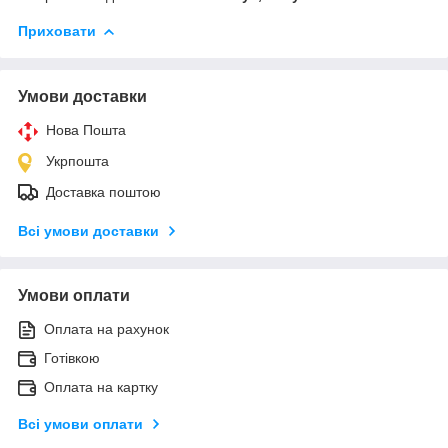
Приховати
Умови доставки
Нова Пошта
Укрпошта
Доставка поштою
Всі умови доставки
Умови оплати
Оплата на рахунок
Готівкою
Оплата на картку
Всі умови оплати