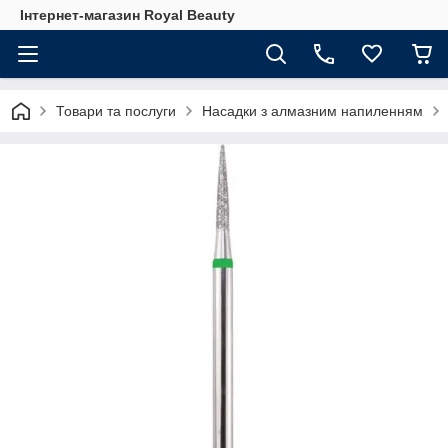
Інтернет-магазин Royal Beauty
Товари та послуги
Насадки з алмазним напиленням