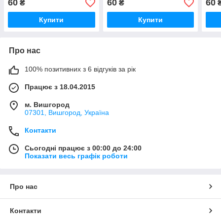
60
60
60
₴
₴
Купити
Купити
Про нас
100% позитивних з 6 відгуків за рік
Працює з 18.04.2015
м. Вишгород
07301, Вишгород, Україна
Контакти
Сьогодні працює з 00:00 до 24:00
Показати весь графік роботи
Про нас
Контакти