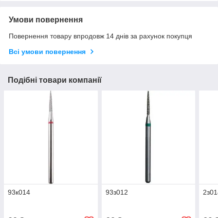
Умови повернення
Повернення товару впродовж 14 днів за рахунок покупця
Всі умови повернення
Подібні товари компанії
93к014
93з012
2з01