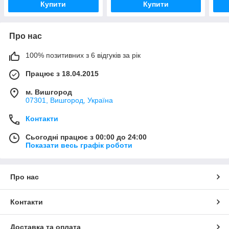
Купити
Купити
Про нас
100% позитивних з 6 відгуків за рік
Працює з 18.04.2015
м. Вишгород
07301, Вишгород, Україна
Контакти
Сьогодні працює з 00:00 до 24:00
Показати весь графік роботи
Про нас
Контакти
Доставка та оплата