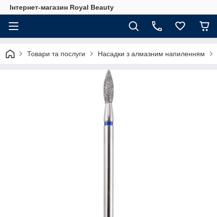
Інтернет-магазин Royal Beauty
Товари та послуги
Насадки з алмазним напиленням