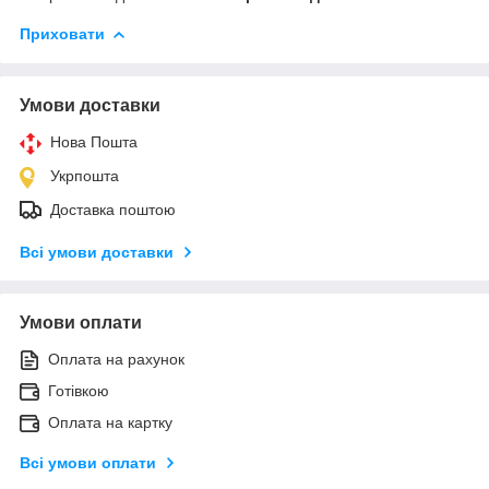
Приховати
Умови доставки
Нова Пошта
Укрпошта
Доставка поштою
Всі умови доставки
Умови оплати
Оплата на рахунок
Готівкою
Оплата на картку
Всі умови оплати