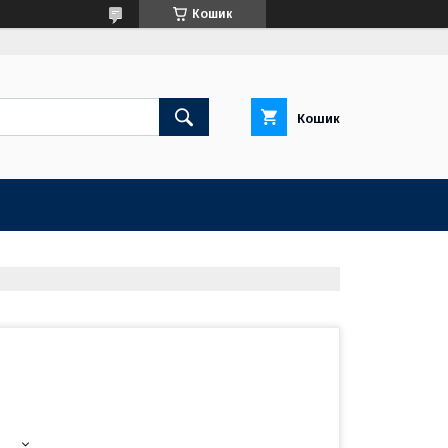
Кошик
Кошик