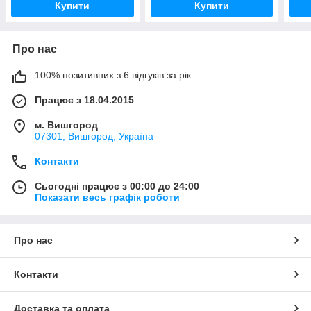
Купити
Купити
Про нас
100% позитивних з 6 відгуків за рік
Працює з 18.04.2015
м. Вишгород
07301, Вишгород, Україна
Контакти
Сьогодні працює з 00:00 до 24:00
Показати весь графік роботи
Про нас
Контакти
Доставка та оплата