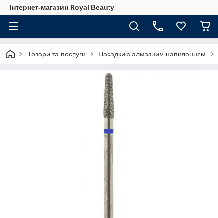
Інтернет-магазин Royal Beauty
Товари та послуги
Насадки з алмазним напиленням