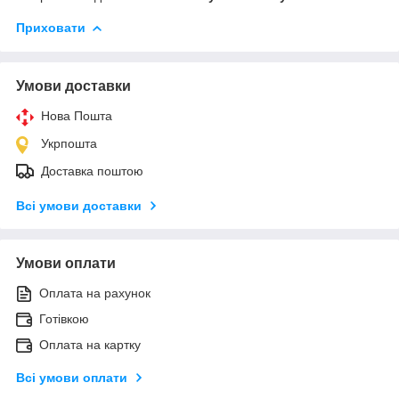
Приховати
Умови доставки
Нова Пошта
Укрпошта
Доставка поштою
Всі умови доставки
Умови оплати
Оплата на рахунок
Готівкою
Оплата на картку
Всі умови оплати