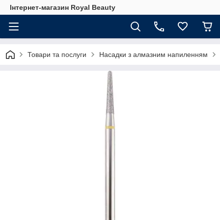
Інтернет-магазин Royal Beauty
Товари та послуги
Насадки з алмазним напиленням