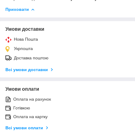
Приховати
Умови доставки
Нова Пошта
Укрпошта
Доставка поштою
Всі умови доставки
Умови оплати
Оплата на рахунок
Готівкою
Оплата на картку
Всі умови оплати