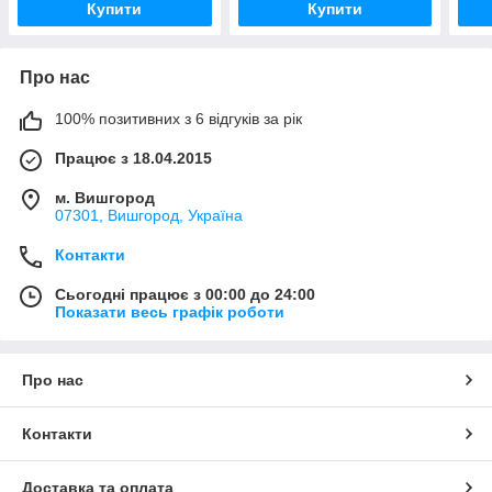
Купити
Купити
Про нас
100% позитивних з 6 відгуків за рік
Працює з 18.04.2015
м. Вишгород
07301, Вишгород, Україна
Контакти
Сьогодні працює з 00:00 до 24:00
Показати весь графік роботи
Про нас
Контакти
Доставка та оплата