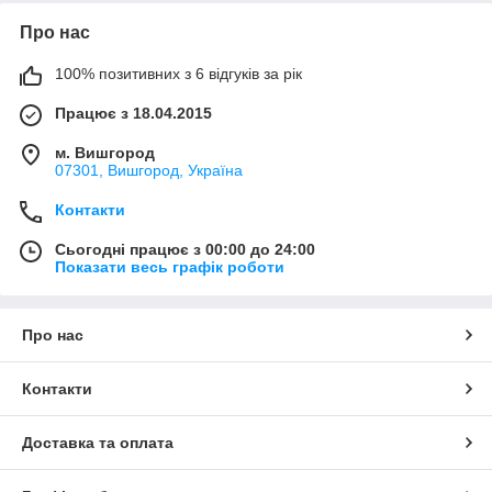
Про нас
100% позитивних з 6 відгуків за рік
Працює з 18.04.2015
м. Вишгород
07301, Вишгород, Україна
Контакти
Сьогодні працює з 00:00 до 24:00
Показати весь графік роботи
Про нас
Контакти
Доставка та оплата