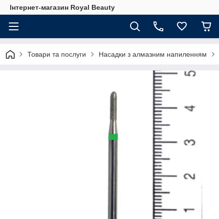
Інтернет-магазин Royal Beauty
Товари та послуги
Насадки з алмазним напиленням