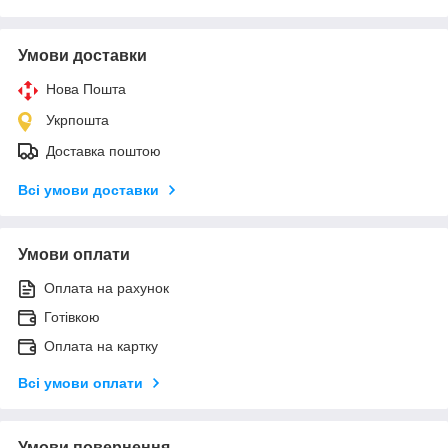
Умови доставки
Нова Пошта
Укрпошта
Доставка поштою
Всі умови доставки
Умови оплати
Оплата на рахунок
Готівкою
Оплата на картку
Всі умови оплати
Умови повернення