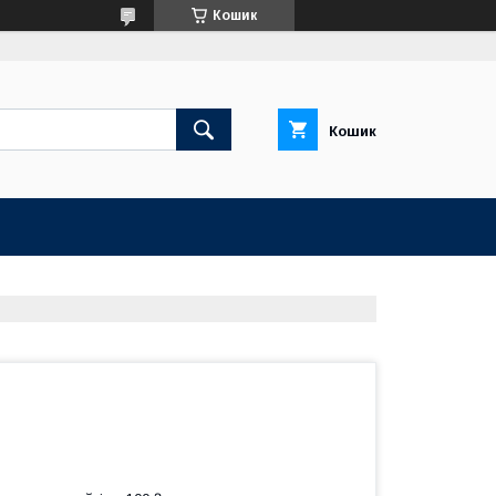
Кошик
Кошик