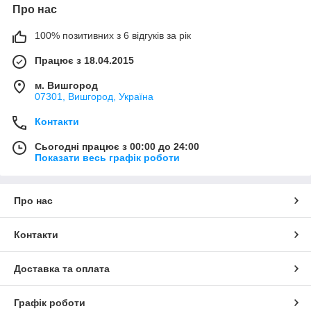
Про нас
100% позитивних з 6 відгуків за рік
Працює з 18.04.2015
м. Вишгород
07301, Вишгород, Україна
Контакти
Сьогодні працює з 00:00 до 24:00
Показати весь графік роботи
Про нас
Контакти
Доставка та оплата
Графік роботи