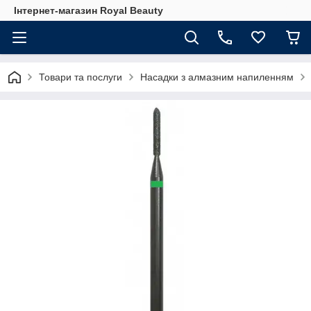
Інтернет-магазин Royal Beauty
Товари та послуги
Насадки з алмазним напиленням