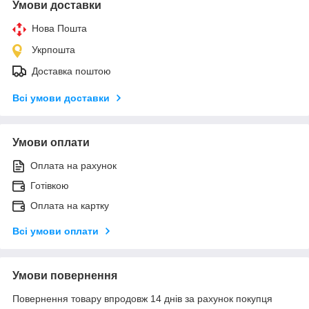
Умови доставки
Нова Пошта
Укрпошта
Доставка поштою
Всі умови доставки
Умови оплати
Оплата на рахунок
Готівкою
Оплата на картку
Всі умови оплати
Умови повернення
Повернення товару впродовж 14 днів за рахунок покупця