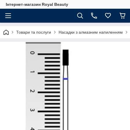
Інтернет-магазин Royal Beauty
Товари та послуги
Насадки з алмазним напиленням