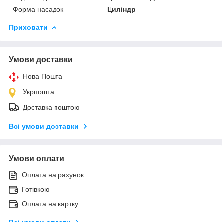
Форма насадок
Циліндр
Приховати
Умови доставки
Нова Пошта
Укрпошта
Доставка поштою
Всі умови доставки
Умови оплати
Оплата на рахунок
Готівкою
Оплата на картку
Всі умови оплати