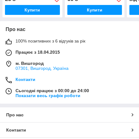
Купити
Купити
Про нас
100% позитивних з 6 відгуків за рік
Працює з 18.04.2015
м. Вишгород
07301, Вишгород, Україна
Контакти
Сьогодні працює з 00:00 до 24:00
Показати весь графік роботи
Про нас
Контакти