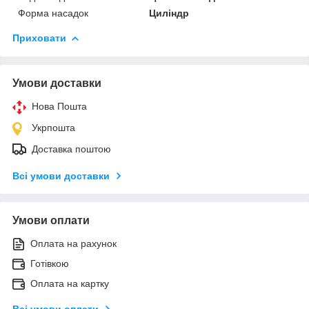
Форма насадок
Циліндр
Приховати
Умови доставки
Нова Пошта
Укрпошта
Доставка поштою
Всі умови доставки
Умови оплати
Оплата на рахунок
Готівкою
Оплата на картку
Всі умови оплати