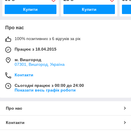
Купити
Купити
Про нас
100% позитивних з 6 відгуків за рік
Працює з 18.04.2015
м. Вишгород
07301, Вишгород, Україна
Контакти
Сьогодні працює з 00:00 до 24:00
Показати весь графік роботи
Про нас
Контакти