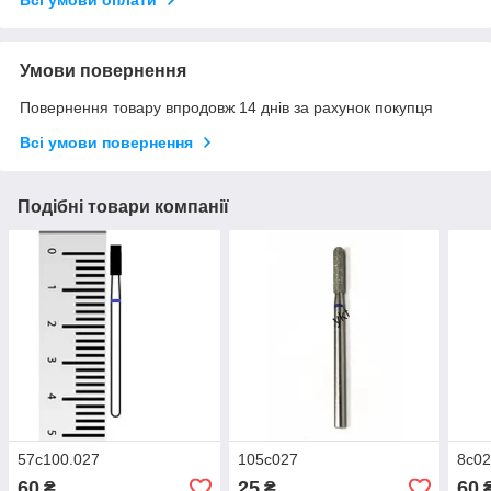
Умови повернення
Повернення товару впродовж 14 днів за рахунок покупця
Всі умови повернення
Подібні товари компанії
57с100.027
105с027
8с0
60
25
60
₴
₴