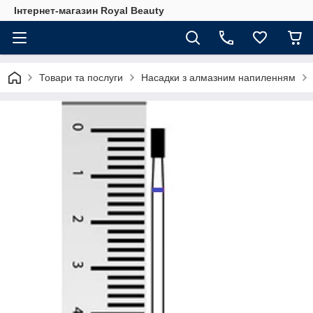
Інтернет-магазин Royal Beauty
Товари та послуги
Насадки з алмазним напиленням