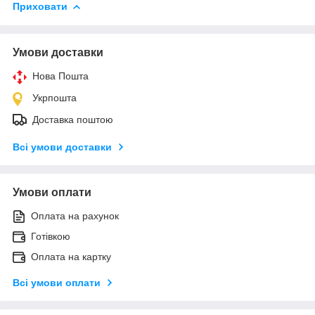
Приховати
Умови доставки
Нова Пошта
Укрпошта
Доставка поштою
Всі умови доставки
Умови оплати
Оплата на рахунок
Готівкою
Оплата на картку
Всі умови оплати