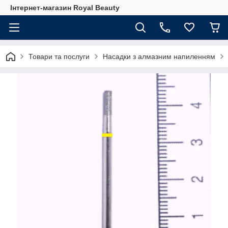
Інтернет-магазин Royal Beauty
Товари та послуги
Насадки з алмазним напиленням