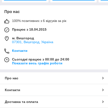
Про нас
100% позитивних з 6 відгуків за рік
Працює з 18.04.2015
м. Вишгород
07301, Вишгород, Україна
Контакти
Сьогодні працює з 00:00 до 24:00
Показати весь графік роботи
Про нас
Контакти
Доставка та оплата