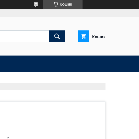
Кошик
Кошик