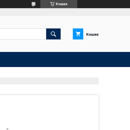
Кошик
Кошик