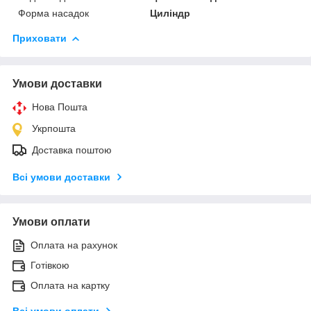
Форма насадок
Циліндр
Приховати
Умови доставки
Нова Пошта
Укрпошта
Доставка поштою
Всі умови доставки
Умови оплати
Оплата на рахунок
Готівкою
Оплата на картку
Всі умови оплати