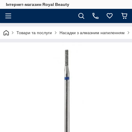
Інтернет-магазин Royal Beauty
Товари та послуги
Насадки з алмазним напиленням