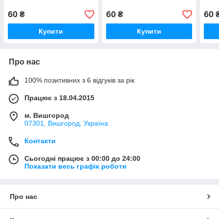
60
60
60
₴
₴
Купити
Купити
Про нас
100% позитивних з 6 відгуків за рік
Працює з 18.04.2015
м. Вишгород
07301, Вишгород, Україна
Контакти
Сьогодні працює з 00:00 до 24:00
Показати весь графік роботи
Про нас