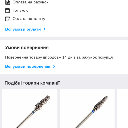
Оплата на рахунок
Готівкою
Оплата на картку
Всі умови оплати
Умови повернення
Повернення товару впродовж 14 днів за рахунок покупця
Всі умови повернення
Подібні товари компанії