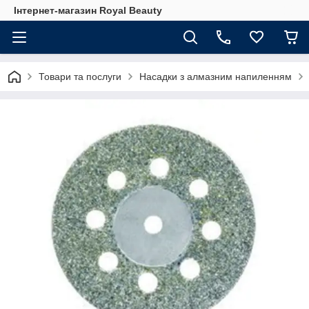
Інтернет-магазин Royal Beauty
Товари та послуги
Насадки з алмазним напиленням