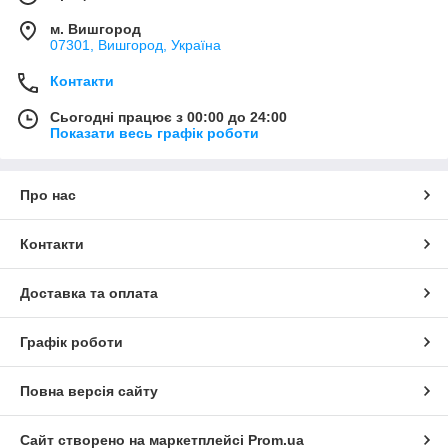
м. Вишгород
07301, Вишгород, Україна
Контакти
Сьогодні працює з 00:00 до 24:00
Показати весь графік роботи
Про нас
Контакти
Доставка та оплата
Графік роботи
Повна версія сайту
Сайт створено на маркетплейсі
Prom.ua