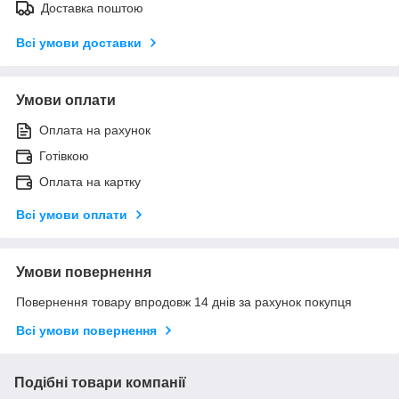
Доставка поштою
Всі умови доставки
Умови оплати
Оплата на рахунок
Готівкою
Оплата на картку
Всі умови оплати
Умови повернення
Повернення товару впродовж 14 днів за рахунок покупця
Всі умови повернення
Подібні товари компанії