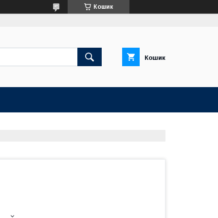
Кошик
Кошик