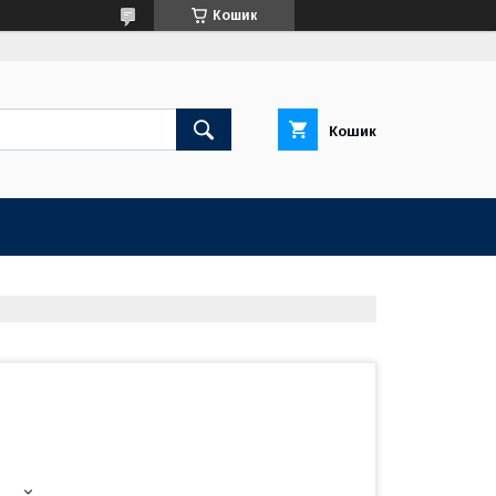
Кошик
Кошик