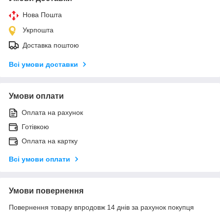
Нова Пошта
Укрпошта
Доставка поштою
Всі умови доставки
Умови оплати
Оплата на рахунок
Готівкою
Оплата на картку
Всі умови оплати
Умови повернення
Повернення товару впродовж 14 днів за рахунок покупця