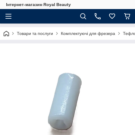
Інтернет-магазин Royal Beauty
Товари та послуги
Комплектуючі для фрезера
Тефло