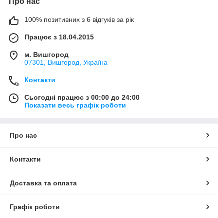
Про нас
100% позитивних з 6 відгуків за рік
Працює з 18.04.2015
м. Вишгород
07301, Вишгород, Україна
Контакти
Сьогодні працює з 00:00 до 24:00
Показати весь графік роботи
Про нас
Контакти
Доставка та оплата
Графік роботи