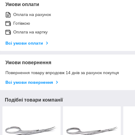
Умови оплати
Оплата на рахунок
Готівкою
Оплата на картку
Всі умови оплати
Умови повернення
Повернення товару впродовж 14 днів за рахунок покупця
Всі умови повернення
Подібні товари компанії