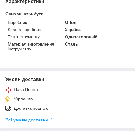
Характеристики
Основні атрибути
Виробник
Olton
Країна виробник
Україна
Тип інструменту
Односторонній
Матеріал виготовлення
Сталь
інструменту
Умови доставки
Нова Пошта
Укрпошта
Доставка поштою
Всі умови доставки