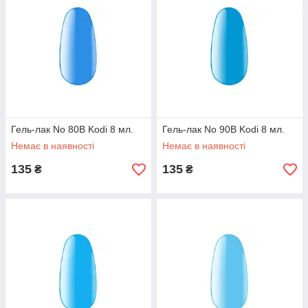
Гель-лак No 80B Kodi 8 мл.
Гель-лак No 90B Kodi 8 мл.
Немає в наявності
Немає в наявності
135
135
₴
₴