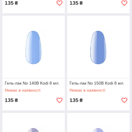
135
135
₴
₴
Гель-лак No 140B Kodi 8 мл.
Гель-лак No 150B Kodi 8 мл.
Немає в наявності
Немає в наявності
135
135
₴
₴