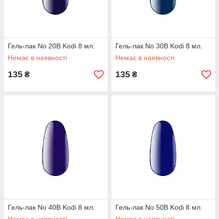
Гель-лак No 20B Kodi 8 мл.
Гель-лак No 30B Kodi 8 мл.
Немає в наявності
Немає в наявності
135
135
₴
₴
Гель-лак No 40B Kodi 8 мл.
Гель-лак No 50B Kodi 8 мл.