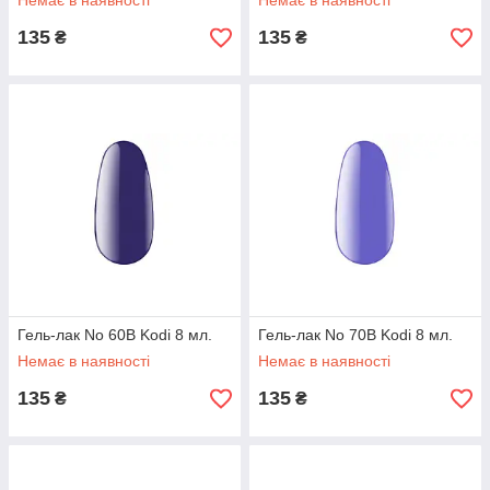
Немає в наявності
Немає в наявності
135
135
₴
₴
Гель-лак No 60B Kodi 8 мл.
Гель-лак No 70B Kodi 8 мл.
Немає в наявності
Немає в наявності
135
135
₴
₴