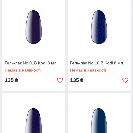
Гель-лак No 01B Kodi 8 мл.
Гель-лак No 10 B Kodi 8 мл.
Немає в наявності
Немає в наявності
135
135
₴
₴