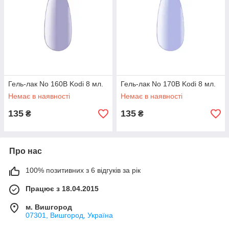
Гель-лак No 160B Kodi 8 мл.
Гель-лак No 170B Kodi 8 мл.
Немає в наявності
Немає в наявності
135
135
₴
₴
Про нас
100% позитивних з 6 відгуків за рік
Працює з 18.04.2015
м. Вишгород
07301, Вишгород, Україна