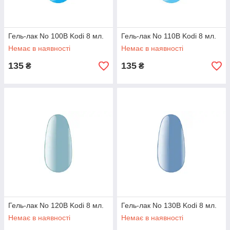
Гель-лак No 100B Kodi 8 мл.
Гель-лак No 110B Kodi 8 мл.
Немає в наявності
Немає в наявності
135
135
₴
₴
Гель-лак No 120B Kodi 8 мл.
Гель-лак No 130B Kodi 8 мл.
Немає в наявності
Немає в наявності